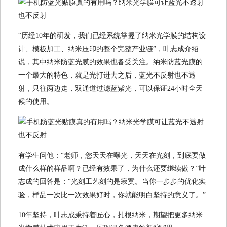
“历经10年的研发，我们已经系统掌握了纳米光学膜的结构设
计、模板加工、纳米压印的整个完整产业链”，叶志成介绍
说，其中纳米防蓝光膜的效果也备受关注。纳米防蓝光膜的
一个最大的特色，就是光打进去之后，蓝光不反射也不透
射，只往两边走，双通道过滤蓝紫光，可以保证24小时全天
候的使用。
有学生问他：“老师，您天天在曝光，天天在光刻，到底要做
成什么样的样品啊？已经有效果了，为什么还要继续做？”叶
志成的回答是：“光刻工艺刻的是寂寞。当你一步步的优化实
验，样品一次比一次效果好时，你就能明白坚持的意义了。”
10年坚持，叶志成秉持着匠心，扎根纳米，期望把更多纳米