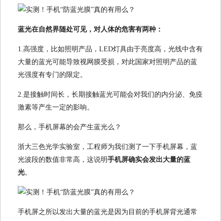
蓝光在自然界随处可见，对人体的危害有两种：
1.高强度，比如照明产品，LED灯具由于亮度高，光线中含有
大量的蓝光可能导致视网膜受损，对此国家对照明产品的蓝
光强度有专门的限定。
2.是接触时间长，长期接触蓝光可能会对我们的内分泌、免疫
激素等产生一定的影响。
那么，手机屏幕的会产生蓝光么？
浙大三色光学实验室，工程师为我们测了一下手机屏幕，蓝
光波段的数值非常高，这说明
手机屏确实会发出大量的蓝
光
。
手机屏之所以发出大量的蓝光是因为目前的手机屏背光通常