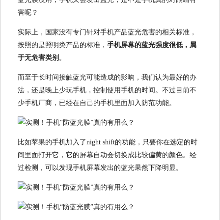
害呢？
实际上，国家没有专门针对手机产品蓝光危害的相关标准，
按照的是照明类产品的标准，
手机屏幕的蓝光强度很低，属
于无危害类别
。
而至于长时间接触蓝光可能造成的影响，我们认为最好的办
法，还是晚上少玩手机，控制使用手机的时间。不过目前不
少手机厂商，已经在自己的手机里面加入防范功能。
比如苹果的手机加入了night shift的功能，只要你在选定的时
间里面打开它，它的屏幕自动会切换成比较偏黄的颜色。经
过检测，可以发现手机屏幕发出的蓝光果然下降明显。