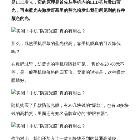
是LED发光，
它的原理是首先从手机内的LED芯片发出蓝
光，再由蓝光去激发屏幕里的荧光粉发出我们所见到的各种
颜色的光。
那么，既然手机屏幕的蓝光很高，靠手机膜真的可以降低
吗？
在数码城里，防蓝光的手机膜随处可见， 售价在20~60元不
等，是一般手机膜价格的四五倍。卖家的说法是，这种膜对
眼睛好。
随机购买了几款防蓝光膜，有20几块钱的“爆款”，也有50多块
钱的高档货，里面还有知名品牌宣称的“护眼神器”。
作为对比，我们还加入了一款10块钱不到的普通高清膜。