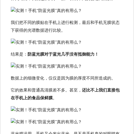
我们把不同的膜贴在手机上进行检测，最后和手机无膜状态
下获得的光谱数据进行比较。
结果是：
防蓝光膜对于蓝光几乎没有抵御能力！
数据上的细微变化，仅仅是因为膜的厚度不同所造成的。
它的效果和普通高清膜差不多。甚至，
还
比不上我们直接包
在手机上的食品保鲜膜
。
蓝光膜没用，手机又会发出蓝光，是不是手机真的对眼睛有