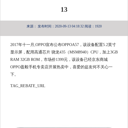
13
来源：
发布时间：2020-09-13 04:18:32
阅读：1920
2017年十一月,OPPO宣布公布OPPOA57，该设备配置5.2英寸
显示屏，配用高通芯片 骁龙435（MSM8940）CPU，加上3GB
RAM 32GB ROM，市场价1399元，该设备已经京东商城
OPPO盈毅手机专卖店开展热卖中，喜爱的盆友何不关心一
下。
TAG_REBATE_URL