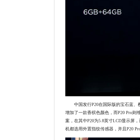
中国发行P20在国际版的宝石蓝
增加了一款香槟色颜色，而P20 Pro
案，在其中P20为5.8英寸LCD显示屏，而P
机都选用外置指纹传感器，并且P20 Pro