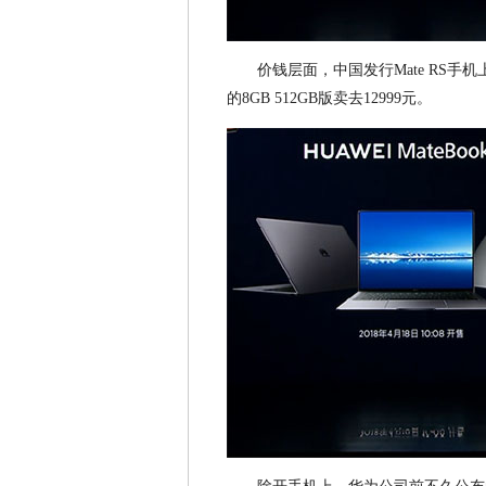
价钱层面，中国发行Mate RS手机
的8GB 512GB版卖去12999元。