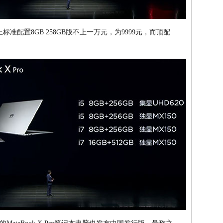
上标准配置8GB 258GB版不上一万元，为9999元，而顶配