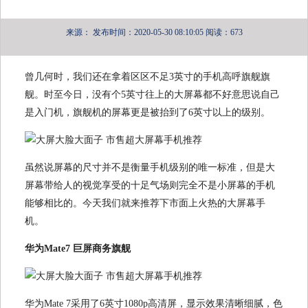
来源：
发布时间：2020-05-30 08:10:05
阅读：673
曾几何时，我们还在拿着区区不足3英寸的手机高呼旗舰旗
舰。时至今日，没有个5英寸往上的大屏幕都不好意思说自己
是入门机，旗舰机的屏幕更是被抬到了6英寸以上的级别。
虽然说屏幕的尺寸并不是衡量手机级别的唯一标准，但是大
屏幕带给人的视觉享受的十足气场则完全不是小屏幕的手机
能够相比的。今天我们就来推荐下市面上火热的大屏幕手
机。
华为Mate7 巨屏商务旗舰
华为Mate 7采用了6英寸1080p高清屏，显示效果清晰细腻，色