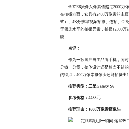
金立E8摄像头像素值超过2000
在拍摄方面，它具有2400万像素的
式）、4K分辨率视频拍摄、连拍、OI
于领先水平的拍摄元素，拍摄12000
能。
点评：
作为一款国产自主品牌手机，同时
分钱一分货，整体设计还是相当不错的
的特点，400万像素摄像头还能拍摄出
推荐机型：三星Galaxy S6
参考价格：4488元
推荐理由：1600万像素摄像头