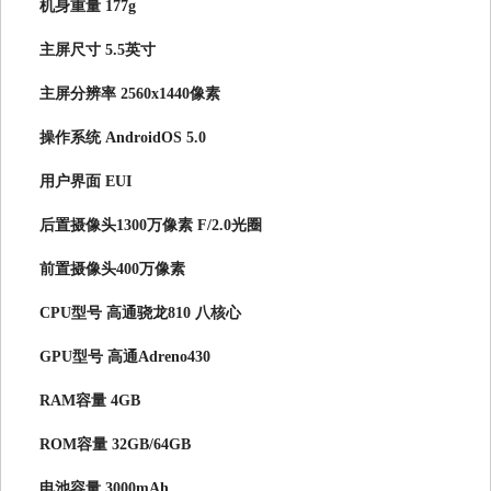
机身重量 177g
主屏尺寸 5.5英寸
主屏分辨率 2560x1440像素
操作系统 AndroidOS 5.0
用户界面 EUI
后置摄像头1300万像素 F/2.0光圈
前置摄像头400万像素
CPU型号 高通骁龙810 八核心
GPU型号 高通Adreno430
RAM容量 4GB
ROM容量 32GB/64GB
电池容量 3000mAh