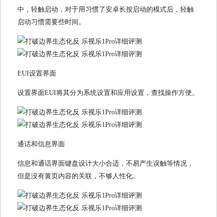
中，轻触启动，对于用习惯了安卓长按启动的模式后，轻触
启动习惯需要些时间。
EUI设置界面
设置界面EUI将其分为系统设置和应用设置，查找操作方便。
通话和信息界面
信息和通话界面键盘设计大小合适，不易产生误触等情况，
但是没有黄页内容的关联，不够人性化。