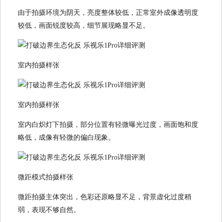
由于拍摄环境为阴天，亮度整体较低，正常室外成像透明度
较低，画面锐度较高，细节展现略显不足。
室内拍摄样张
室内拍摄样张
室内白炽灯下拍摄，部分位置有轻微曝光过度，画面饱和度
略低，成像有轻微的偏白现象。
微距模式拍摄样张
微距拍摄主体突出，色彩还原略显不足，背景虚化过度稍
弱，表现不够自然。