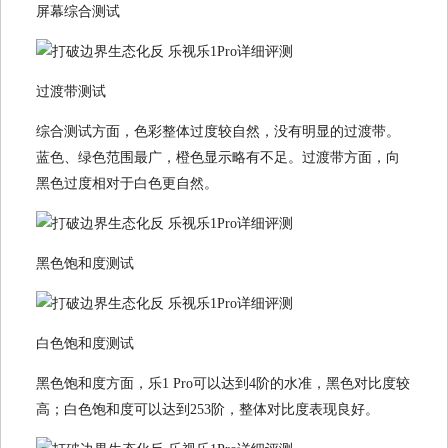
屏幕综合测试
过渡带测试
综合测试方面，色彩整体过度较自然，没有明显的过渡带。
蓝色、绿色范围最广，橙色显示略有不足。过渡带方面，向
黑色过度相对于白色更自然。
黑色饱和度测试
白色饱和度测试
黑色饱和度方面，乐1 Pro可以达到4阶的水准，黑色对比度较
高；白色饱和度可以达到253阶，整体对比度表现良好。