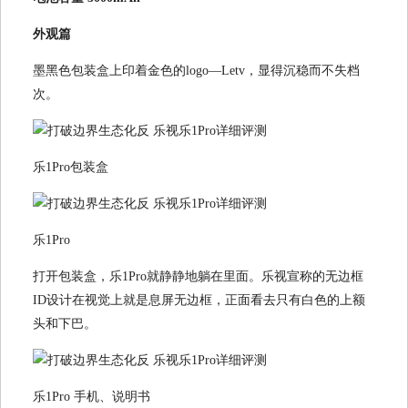
外观篇
墨黑色包装盒上印着金色的logo—Letv，显得沉稳而不失档
次。
乐1Pro包装盒
乐1Pro
打开包装盒，乐1Pro就静静地躺在里面。乐视宣称的无边框
ID设计在视觉上就是息屏无边框，正面看去只有白色的上额
头和下巴。
乐1Pro 手机、说明书