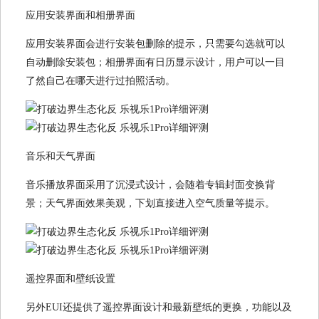
应用安装界面和相册界面
应用安装界面会进行安装包删除的提示，只需要勾选就可以
自动删除安装包；相册界面有日历显示设计，用户可以一目
了然自己在哪天进行过拍照活动。
音乐和天气界面
音乐播放界面采用了沉浸式设计，会随着专辑封面变换背
景；天气界面效果美观，下划直接进入空气质量等提示。
遥控界面和壁纸设置
另外EUI还提供了遥控界面设计和最新壁纸的更换，功能以及