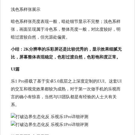
浅色系样张展示
暗色系样张亮度表现一般，暗处细节显示不完整；浅色系样
张，画面呈现属于冷色系，整体亮度一般，对比度较好，明
暗过渡较自然，但光源处偏黄。
小结：2K分辨率的乐彩屏还是比较优秀的，显示效果细腻无
比，屏幕整体表现稳定，色彩过渡自然，色彩饱和度正常。
UI篇
乐1 Pro搭载了基于安卓5.0底层之上深度定制的EUI。这套UI
的交互和视觉效果都较为成熟，对于第一次做手机的乐视而
言的确小有惊喜，当然与UI团队都是有经验的人士大有关
系。