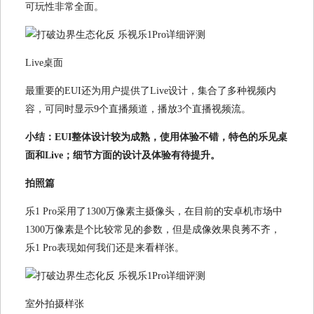
可玩性非常全面。
Live桌面
最重要的EUI还为用户提供了Live设计，集合了多种视频内
容，可同时显示9个直播频道，播放3个直播视频流。
小结：EUI整体设计较为成熟，使用体验不错，特色的乐见桌
面和Live；细节方面的设计及体验有待提升。
拍照篇
乐1 Pro采用了1300万像素主摄像头，在目前的安卓机市场中
1300万像素是个比较常见的参数，但是成像效果良莠不齐，
乐1 Pro表现如何我们还是来看样张。
室外拍摄样张