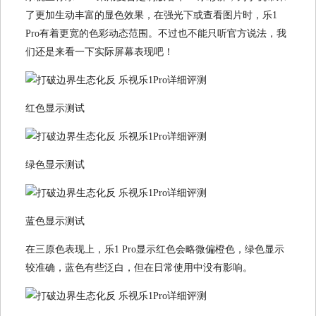
了更加生动丰富的显色效果，在强光下或查看图片时，乐1
Pro有着更宽的色彩动态范围。不过也不能只听官方说法，我
们还是来看一下实际屏幕表现吧！
红色显示测试
绿色显示测试
蓝色显示测试
在三原色表现上，乐1 Pro显示红色会略微偏橙色，绿色显示
较准确，蓝色有些泛白，但在日常使用中没有影响。