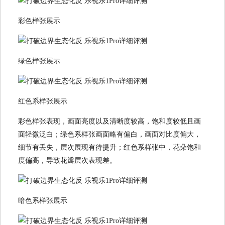
彩色样张展示
绿色样张展示
红色系样张展示
彩色样张表现，画面亮度以及清晰度较高，饱和度较低且画
面轻微泛白；绿色系样张画面略有偏白，画面对比度偏大，
细节有丢失，层次展现有待提升；红色系样张中，花朵饱和
度偏高，导致花瓣层次表现差。
暗色系样张展示