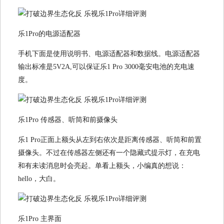
乐1Pro的电源适配器
手机下面是使用说明书、电源适配器和数据线。电源适配器
输出标准是5V2A,可以保证乐1 Pro 3000毫安电池的充电速
度。
乐1Pro 传感器、听筒和前摄像头
乐1 Pro正面上额头从左到右依次是距离传感器、听筒和前置
摄像头。不过在传感器左侧还有一个隐藏式提示灯，在充电
和有未读消息时会亮起。单看上额头，小编真的想说：
hello，大白。
乐1Pro 主界面