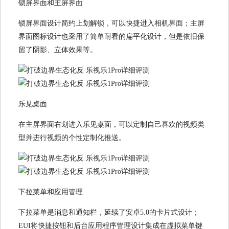
锁屏界面和主屏界面
锁屏界面设计简约上划解锁，可以快捷进入相机界面；主屏
界面图标设计也采用了简单耐看的扁平化设计，但是依旧保
留了阴影、立体效果等。
乐见桌面
在主屏界面右划进入乐见桌面，可以定制自己喜欢的视频类
型并进行视频的个性定制化推送。
下拉菜单和应用管理
下拉菜单是消息和通知栏，延续了安卓5.0的卡片式设计；
EUI将快捷按钮和后台应用程序管理设计集成在虚拟菜单键