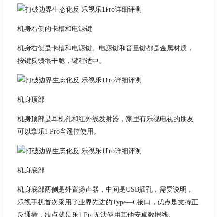
机身右侧的卡槽和电源键
机身右侧是卡槽和电源键。电源键和音量键都是金属材质，
按键反馈很干脆，键程适中。
机身顶部
机身顶部是耳机孔和红外线发射器，家里有乐视电视的朋友
可以拿乐1 Pro当遥控使用。
机身底部
机身底部两侧是外置扬声器，中间是USB插孔，需要说明，
乐视手机首次采用了业界先进的Type—C接口，优点是支持正
反通插，缺点就是乐1 Pro无法使用其他安卓数据线。