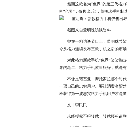
然而这款名为“色界”的第三代格
机“色界”，仅售出5部，董明珠手机制
截图来自董明珠访谈资料
曾在一档访谈节目上，董明珠希望
今从格力连续发布三款手机之后的市场
对此格力新款手机“色界”仅仅售
界的老二。格力手机质量很好，就是有
不像是诺基亚、摩托罗拉那个时代
一票自己的忠实用户。要让消费者贸然
样获得第一波忠实格力手机用户才是董
文丨李民民
未经授权不得转载，转载授权请联系微