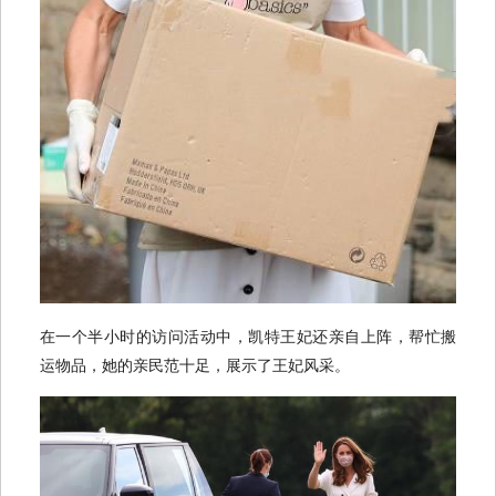
在一个半小时的访问活动中，凯特王妃还亲自上阵，帮忙搬
运物品，她的亲民范十足，展示了王妃风采。