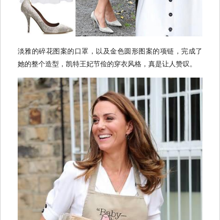
淡雅的碎花图案的口罩，以及金色圆形图案的项链，完成了
她的整个造型，凯特王妃节俭的穿衣风格，真是让人赞叹。