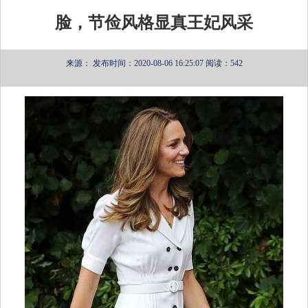
脸，节俭风格显真王妃风采
来源：
发布时间：2020-08-06 16:25:07
阅读：542