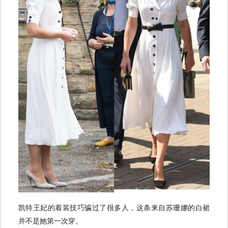
凯特王妃的着装技巧骗过了很多人，这条来自苏珊娜的白裙
并不是她第一次穿。