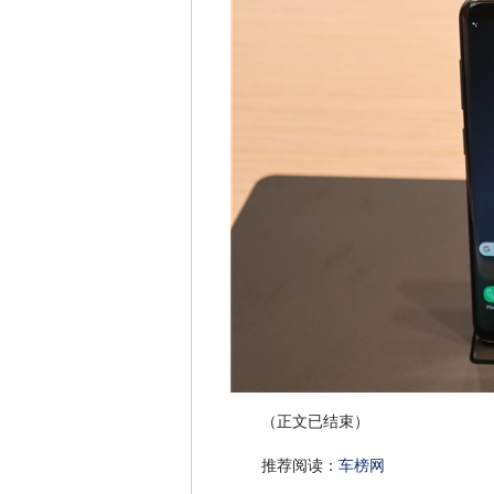
（正文已结束）
推荐阅读：
车榜网