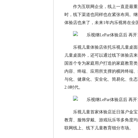
作为互联网企业，线上一直是最重
时，线下渠道也同样也在紧张布局。继线
体验店也来了，未来1年内乐视将在全国
乐视儿童体验店依托乐视儿童桌面
儿童桌面外，还可以通过线下体验店来
国首个专为家庭用户打造的家庭教育类
内容、终端、应用所支撑的横跨终端、
与化、健康化、安全化、简易化、生态
2.0时代。
乐视儿童首家体验店近日落户金宝贝
教育、服饰穿戴、游戏玩乐等多角度均
联网线上、线下儿童教育细分市场。