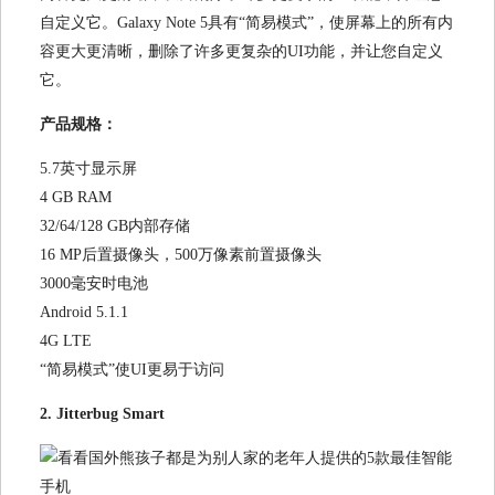
自定义它。Galaxy Note 5具有“简易模式”，使屏幕上的所有内
容更大更清晰，删除了许多更复杂的UI功能，并让您自定义
它。
产品规格：
5.7英寸显示屏
4 GB RAM
32/64/128 GB内部存储
16 MP后置摄像头，500万像素前置摄像头
3000毫安时电池
Android 5.1.1
4G LTE
“简易模式”使UI更易于访问
2. Jitterbug Smart