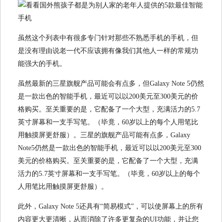
虽然这个列表中有很多专门针对那些不熟悉手机的手机，但
是没有理由说老一代不应该拥有像我们其他人一样的常规功
能强大的手机。
虽然最新的三星旗舰产品可能会有点多，但Galaxy Note 5仍然
是一款出色的智能手机，最近可以以200美元至300美元的价
格购买。至关重要的是，它配备了一个大型，充满活力的5.7
英寸屏幕和一支手写笔。（毕竟，60岁以上的每个人用笔比
用触摸屏更舒服）。三星的旗舰产品可能有点多，Galaxy
Note5仍然是一款出色的智能手机，最近可以以200美元至300
美元的价格购买。至关重要的是，它配备了一个大型，充满
活力的5.7英寸屏幕和一支手写笔。（毕竟，60岁以上的每个
人用笔比用触摸屏更舒服）。
此外，Galaxy Note 5还具有“简易模式”，可以使屏幕上的所有
内容更大更清晰，从而消除了许多更复杂的UI功能，并让您