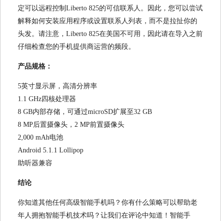
定可以远程控制Liberto 825的可信联系人。因此，您可以尝试
解释如何安装应用程序或设置联系人列表，而不是拉扯你的
头发。请注意，Liberto 825在美国不可用，因此请在导入之前
仔细检查您的手机提供商运营的频段。
产品规格：
5英寸显示屏，高清分辨率
1.1 GHz四核处理器
8 GB内部存储，可通过microSD扩展至32 GB
8 MP后置摄像头，2 MP前置摄像头
2,000 mAh电池
Android 5.1.1 Lollipop
助听器兼容
结论
你知道其他任何高级智能手机吗？你有什么策略可以帮助老
年人拥抱智能手机技术吗？让我们在评论中知道！智能手