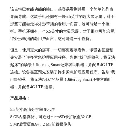
该吉特巴智能功能的接口，很容易看到并用一个简单的列表
界面导航。这款手机还拥有一块5.5英寸的超大显示屏，对于
那些可能会觉得外形笨拙的老用户而言，这可能是一个挫
折。手机还拥有一个5.5英寸的大显示屏，对于那些可能会觉
得外形笨拙的老用户而言，这可能是一个挫折。
但是，使用更大的屏幕，一切都更容易看到。该设备甚至预
先安装了许多紧急护理应用程序。告别“我已经堕落，我无法
起床”的场景！Jitterbug Smart还兼容助听器，并配备4G LTE
连接。设备甚至预先安装了许多紧急护理应用程序。告别“我
已经堕落，我无法起床”的场景！Jitterbug Smart还兼容助听
器，并配备4G LTE 连接。
产品规格：
5.5英寸高清分辨率显示屏
8 GB内部存储，可通过microSD卡扩展至32 GB
5 MP后置摄像头，2 MP前置摄像头