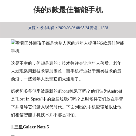
供的5款最佳智能手机
来源：
发布时间：2020-08-06 08:35:24
阅读：1828
这是不幸的，但却是真的：技术往往会让老年人落后。老年
人发现采用新技术更加困难，而手机行业处于新兴技术的最
前沿，一些老年人发现它们太难用了。
奶奶和爷爷似乎被最新的iPhone惊呆了吗？他们认为Android
是“Lost In Space”中的金属垃圾桶吗？是时候将它们放在手臂
下并引导它们进入现代时代。下面列出的手机应该足以让他
们相信智能手机技术并不那么可怕。
1.三星Galaxy Note 5