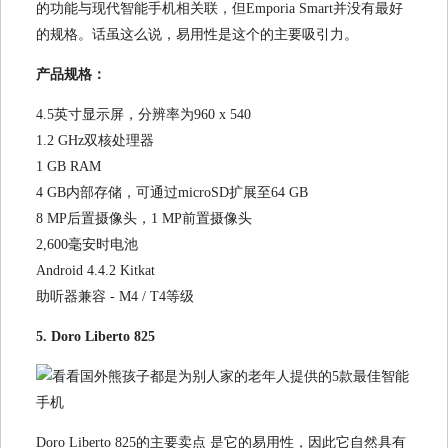
的功能与现代智能手机相关联，但Emporia Smart并没有最好
的规格。话虽这么说，易用性是这个的主要吸引力。
产品规格：
4.5英寸显示屏，分辨率为960 x 540
1.2 GHz双核处理器
1 GB RAM
4 GB内部存储，可通过microSD扩展至64 GB
8 MP后置摄像头，1 MP前置摄像头
2,600毫安时电池
Android 4.4.2 Kitkat
助听器兼容 - M4 / T4等级
5. Doro Liberto 825
Doro Liberto 825的主要卖点 是它的易用性，因此它自然具有