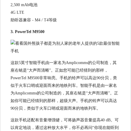
2,500 mAh电池
4G LTE
助听器兼容 - M4 / T4等级
3. PowerTel M9500
这款5英寸智能手机由一家名为Amplicomms的公司制造，其
座右铭是“大声而清晰”。正如您可能已经猜到的那样，
PowerTel M9500非常响亮。手机的铃声可以高达90分贝，类
似于火车口哨或迎面而来的地铁列车。智能手机是由一家名
为Amplicomms的公司制造的，其座右铭是“大声而清晰”。正
如你可能已经猜到的那样，超级大声。手机的铃声可以高达
90分贝，类似于火车口哨或迎面而来的地铁列车。
这款手机还配有音量增强键，可将扬声器音量提高40 dB。可
以肯定地说，通过这种放大水平，你不必再问“你现在能听到