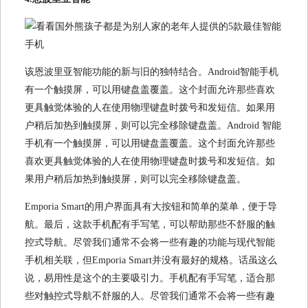
该恩波里亚智能功能的新与旧的独特结合。Android智能手机
有一个触摸屏，可以用键盘盖覆盖。这个封面允许那些喜欢
更具触觉体验的人在使用物理键盘时拨号和发短信。如果用
户稍后加热到触摸屏，则可以完全移除键盘盖。Android 智能
手机有一个触摸屏，可以用键盘盖覆盖。这个封面允许那些
喜欢更具触觉体验的人在使用物理键盘时拨号和发短信。如
果用户稍后加热到触摸屏，则可以完全移除键盘盖。
Emporia Smart的用户界面具有大按钮和简单的菜单，便于导
航。最后，这款手机配有手写笔，可以帮助那些不舒服的触
控式导航。尽管我们通常不会将一些有趣的功能与现代智能
手机相关联，但Emporia Smart并没有最好的规格。话虽这么
说，易用性是这个的主要吸引力。手机配有手写笔，适合那
些对触控式导航不舒服的人。尽管我们通常不会将一些有趣