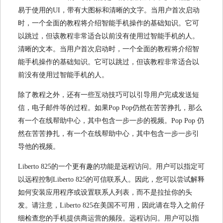
易于使用的UI，带有大图标和清晰的文字。当用户首次启动
时，一个全面的教程将介绍智能手机操作的基础知识。它可
以跳过，但该教程非常适合以前没有使用过智能手机的人。
清晰的文本。当用户首次启动时，一个全面的教程将介绍智
能手机操作的基础知识。它可以跳过，但该教程非常适合以
前没有使用过智能手机的人。
除了教程之外，还有一些互动技巧可以引导用户完成发送短
信，电子邮件等的过程。如果Pop Pop仍然在苦苦挣扎，那么
有一个在线帮助中心，其中包含一步一步的视频。Pop Pop 仍
然在苦苦挣扎，有一个在线帮助中心，其中包含一步一步引
导他的视频。
Liberto 825的一个更有趣的功能是远程访问。用户可以指定可
以远程控制Liberto 825的可信联系人。因此，您可以尝试解释
如何安装应用程序或设置联系人列表，而不是拉扯你的头
发。请注意，Liberto 825在美国不可用，因此请在导入之前仔
细检查您的手机提供商运营的频段。远程访问。用户可以指