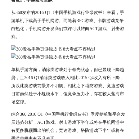
看点1：手游蓝海空隙
从360发布的2016 Q1《中国手机游戏行业绿皮书》来看，手
游单机下载高于手机网游。而随着RPG游戏、卡牌游戏竞争
白热化，手机网游开发商们或许可以转向ACT游戏、射击游
戏。
单机手游方面，消除类游戏处于领先状态，但已显现下降趋
势，且2016 Q1消除类游戏收入相比2015 Q4收入有所下降，
所以此类游戏前景并不明朗。相比之下塔防游戏、竞速游戏
目前虽然处于小规模水平，但竞争压力小，存在较大蓝海市
场空隙。
综合360 2016 Q1《中国手机行业绿皮书》季度榜单和平台发
展趋势分析，ACT游戏、射击游戏下半年或将在手机网游中
有更多脱颖而出的机会；竞速游戏、塔防游戏下半年或将在
手游单机中有不凡表现。