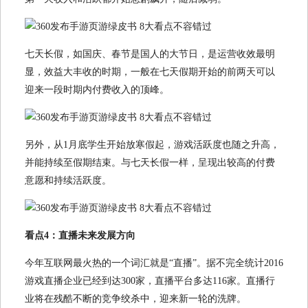
七天长假，如国庆、春节是国人的大节日，是运营收效最明
显，效益大丰收的时期，一般在七天假期开始的前两天可以
迎来一段时期内付费收入的顶峰。
另外，从1月底学生开始放寒假起，游戏活跃度也随之升高，
并能持续至假期结束。与七天长假一样，呈现出较高的付费
意愿和持续活跃度。
看点4：直播未来发展方向
今年互联网最火热的一个词汇就是“直播”。据不完全统计2016
游戏直播企业已经到达300家，直播平台多达116家。直播行
业将在残酷不断的竞争绞杀中，迎来新一轮的洗牌。