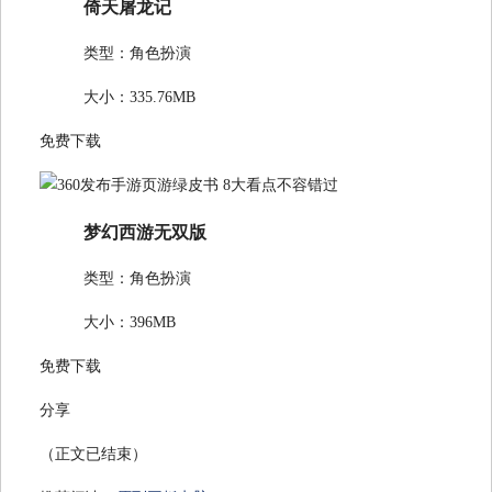
倚天屠龙记
类型：角色扮演
大小：335.76MB
免费下载
梦幻西游无双版
类型：角色扮演
大小：396MB
免费下载
分享
（正文已结束）