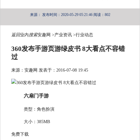
来源：
发布时间：2020-05-29 05:21:46
阅读：802
返回
业内
搜索
安趣网 >产业资讯 >行业动态
360发布手游页游绿皮书 8大看点不容错
过
来源：安趣网 发表于：2016-07-08 19:45
六扇门手游
类型：角色扮演
大小：385MB
免费下载