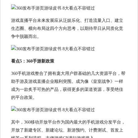
游戏直播平台未来发展应从泛娱乐化、打造流量入口、建立
生态圈、横向布局这四个方向思考，以期待早日从同质化竞
争中脱颖而出。
看点5：360手游新政策
360手机游戏整合了拥有庞大用户群基础的几大资源平台，帮
助手游及游戏直播企业顺利突围。成为像《皇室战争》一样
成为一款炙手可热的产品，获得更多的渠道资源，享受绝佳
的平台政策。
其中，360移动开放平台作为国内最大的手机游戏分发平台，
开放了新建专区、新建论坛、新游预约、计费测试、首发上