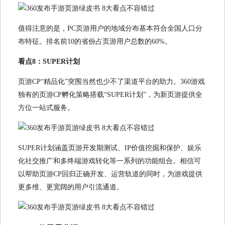
值得注意的是，PC页游用户的地域分布基本符合全国人口分
布特征。排名前10的省份占页游用户总数的60%。
看点8：SUPER计划
页游CP“精品化”突围当然也少不了渠道平台的助力。360游戏
独有的页游CP孵化策略搭载“SUPER计划”，为新页游提供全
方位一站式服务。
SUPER计划涵盖页游开发期测试、IP价值挖掘和保护、娱乐
化社交推广和多终端游戏转化等一系列的功能组合。相信可
以帮助页游CP回归正确开发、运营轨道的同时，为游戏提供
更多维、更宽阔的用户引流通道。