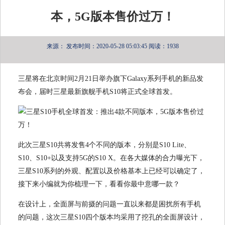
本，5G版本售价过万！
来源：
发布时间：2020-05-28 05:03:45
阅读：1938
三星将在北京时间2月21日举办旗下Galaxy系列手机的新品发
布会，届时三星最新旗舰手机S10将正式全球首发。
此次三星S10共将发售4个不同的版本，分别是S10 Lite、
S10、S10+以及支持5G的S10 X。在各大媒体的合力曝光下，
三星S10系列的外观、配置以及价格基本上已经可以确定了，
接下来小编就为你梳理一下，看看你最中意哪一款？
在设计上，全面屏与前摄的问题一直以来都是困扰所有手机
的问题，这次三星S10四个版本均采用了挖孔的全面屏设计，