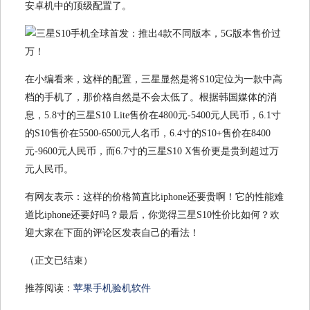
安卓机中的顶级配置了。
在小编看来，这样的配置，三星显然是将S10定位为一款中高
档的手机了，那价格自然是不会太低了。根据韩国媒体的消
息，5.8寸的三星S10 Lite售价在4800元-5400元人民币，6.1寸
的S10售价在5500-6500元人名币，6.4寸的S10+售价在8400
元-9600元人民币，而6.7寸的三星S10 X售价更是贵到超过万
元人民币。
有网友表示：这样的价格简直比iphone还要贵啊！它的性能难
道比iphone还要好吗？最后，你觉得三星S10性价比如何？欢
迎大家在下面的评论区发表自己的看法！
（正文已结束）
推荐阅读：
苹果手机验机软件