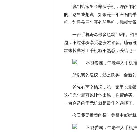
说到给家里长辈买手机，许多年轻
的。这里我想说，如果是一年左右的手
机。如果是三年开外的手机，我就觉得
一台手机寿命最多也就4-5年。
题，不过体验享受总会差许多。磕磕碰
本来长辈对于手机就不熟悉，丢给他一
所以我的建议，还是购买一台新的
首先有两个情况，第一家里长辈很
这样完全就可以让他出钱，你帮他买。
一台合适的千元机就是最佳的选择了。
今天我要推荐的是，荣耀中低端机