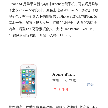
iPhone SE是苹果全新的4英寸iPhone智能手机，可以说是延续
了之前iPhone 5S的设计。颜色上比起 iPhone 5S，多添加了玫
瑰金色，有一个嵌入不锈钢标志，iPhone SE外观与iPhone 5s
基本一致。配置上很大提升，搭载A9处理器，内置2GB运行
内存，后置1200万像素摄像头，支持Live Photos、VoLTE、
4K视频录制等功能，可惜不支持3D Touch。
Apple iPhone SE (A1723) 16G 玫瑰金色 移动联通电信4G手机
苹果、小、精致
购买
￥3288
推荐的这三款手机你更喜欢哪一款呢？是性价比超高的nubia