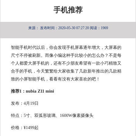
手机推荐
来源：
发布时间：2020-05-30 07:27:20
阅读：1969
智能手机时代以后，你会发现手机屏幕逐年增大，大屏幕的
尺寸不停被刷新。而像小编这种手比较小的怎么办？不是每
个人都爱大屏手机的，还有不少朋友希望有一款小巧精致又
合手的手机，今天繁繁给大家收集了几款新年推出的几款精
致的小屏智能手机，看看有没有大家喜欢的吧！
推荐1：nubia Z11 mini
发布：4月19日
特点：5寸、双弧形玻璃、1600W像素摄像头
价格：¥1499起