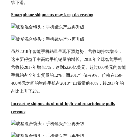
续下滑。
Smartphone shipments may keep decreasing
虽然2018年智能手机销量呈现下滑趋势，营收却持续增长，
这主要得益于中高端手机销量的增长。2018年全球智能手机
营收较2017年增长5%，达到5220亿美元。超过800美元的智能
手机约占全年出货量的12%，而2017年仅占9%。价格在150-
400美元之间的智能手机占2018年出货量的46%，较2017年的
占比上升了2%。
Increasing shipments of mid-high-end smartphone pulls
revenue