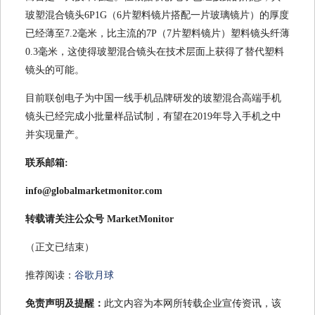
玻塑混合镜头6P1G（6片塑料镜片搭配一片玻璃镜片）的厚度
已经薄至7.2毫米，比主流的7P（7片塑料镜片）塑料镜头纤薄
0.3毫米，这使得玻塑混合镜头在技术层面上获得了替代塑料
镜头的可能。
目前联创电子为中国一线手机品牌研发的玻塑混合高端手机
镜头已经完成小批量样品试制，有望在2019年导入手机之中
并实现量产。
联系邮箱:
info@globalmarketmonitor.com
转载请关注公众号 MarketMonitor
（正文已结束）
推荐阅读：
谷歌月球
免责声明及提醒：
此文内容为本网所转载企业宣传资讯，该