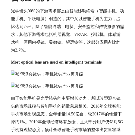
光学镜头90%的下游需求都是由智能移动终端（智能手机、功
能手机、平板电脑）创造的，其中又以智能手机为主力，占
比达到75%。除了智能终端、电脑、安全监控和传统摄影的需
求，其他下游需求包括机器视觉、VR/AR、投影机、体感游
戏机、医用内视镜、显微镜、望远镜等，这部分应用占比约
为2.7%。
Most optical lens are used on intelligent terminals
由于智能手机是光学镜头的主要增长动力，所以玻塑混合镜
头的市场规模与智能手机的销量息息相关。2018年全球智能
手机市场出现疲态，全年销量14.56亿台，较2017年的销量下
降约1%。2019年全球经济略有放缓，且大部分用户仍然对5G
手机持观望态度，预计全球智能手机市场的整体出货量将继