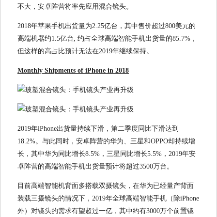
不大，安卓阵营将率先应用混合镜头。
2018年苹果手机出货量为2.25亿台，其中售价超过800美元的
高端机器约1.5亿台, 约占全球高端智能手机出货量的85.7%，
但这样的高占比预计无法在2019年继续保持。
Monthly Shipments of iPhone in 2018
2019年iPhone出货量持续下滑，第二季度同比下滑达到
18.2%。与此同时，安卓阵营的华为、三星和OPPO却持续增
长，其中华为同比增长8.5%，三星同比增长5.5%，2019年安
卓阵营的高端智能手机出货量预计将超过3500万台。
目前高端智能机背面多搭载双摄镜头，在华为已经量产背面
装载三摄镜头的情况下，2019年全球高端智能手机（除iPhone
外）对镜头的需求有望超过一亿，其中约有3000万个前置镜