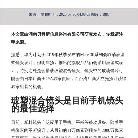
来源：
发布时间：2020-07-30 04:08:03
阅读：1887
本文章由湖南贝哲斯信息咨询有限公司研究发布，转载请注
明来源。
据悉，华为计划于2019年秋季发布的Mate 30系列会取消潜望
式镜头设计，但明年预计推出的旗舰产品仍会采用潜望式设
计，特别之处是会搭载玻塑混合镜头。镜头中的玻璃镜片可
能会由日本厂商HOYA独家供应，而台湾厂商大立光预计获得
独家组装的机会。
玻塑混合镜头是目前手机镜头
的最佳选择
目前，塑料镜头广泛应用于手机、平板等移动设备。随着手
机像素的不断提升，从最初的11万像素到现在的2000万像素