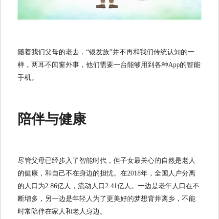
随着我们父母的老去，“银发族”并不再和我们传统认知的一
样，两耳不闻窗外事，他们需要一台能够用到各种App的智能
手机。
陪伴与健康
尽管父母已经步入了智能时代，但子女最关心的自然是老人
的健康，和自己不在身边的担忧。在2018年，全国人户分离
的人口为2.86亿人，流动人口2.41亿人。一边是老年人口在不
断增多，另一边是年轻人为了更美好的梦想背井离乡，不能
时常陪伴在家人和老人身边。