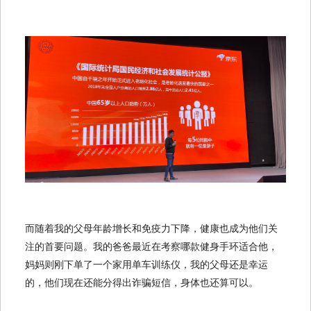
而随着我的父母年龄增长和免疫力下降，健康也成为他们关
注的首要问题。我的爸爸最近在考察哪款健身手环适合他，
妈妈则刚下单了一个家用单车训练仪，我的父母还是幸运
的，他们现在还能分得出诈骗短信，身体也还算可以。