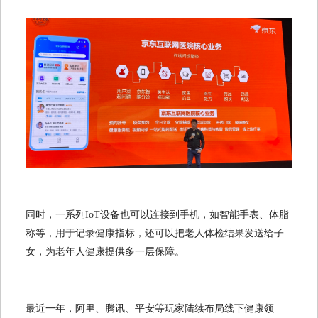
同时，一系列IoT设备也可以连接到手机，如智能手表、体脂
称等，用于记录健康指标，还可以把老人体检结果发送给子
女，为老年人健康提供多一层保障。
最近一年，阿里、腾讯、平安等玩家陆续布局线下健康领