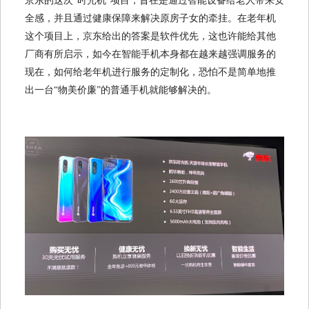
京东的这次“时光机”项目，旨在是通过智能设备给老人带来安
全感，并且通过健康保障来解决原房子女的牵挂。在老年机
这个项目上，京东给出的答案是软件优先，这也许能给其他
厂商有所启示，如今在智能手机本身都在越来越强调服务的
现在，如何给老年机进行服务的定制化，恐怕不是简单地推
出一台“物美价廉”的普通手机就能够解决的。