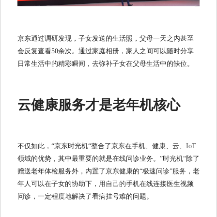
京东通过调研发现，子女发送的生活照，父母一天之内甚至
会反复查看50余次。通过家庭相册，家人之间可以随时分享
日常生活中的精彩瞬间，去弥补子女在父母生活中的缺位。
云健康服务才是老年机核心
不仅如此，“京东时光机“整合了京东在手机、健康、云、IoT
领域的优势，其中最重要的就是在线问诊业务。”时光机“除了
赠送老年体检服务外，内置了京东健康的“极速问诊”服务，老
年人可以在子女的协助下，用自己的手机在线连接医生视频
问诊，一定程度地解决了看病挂号难的问题。