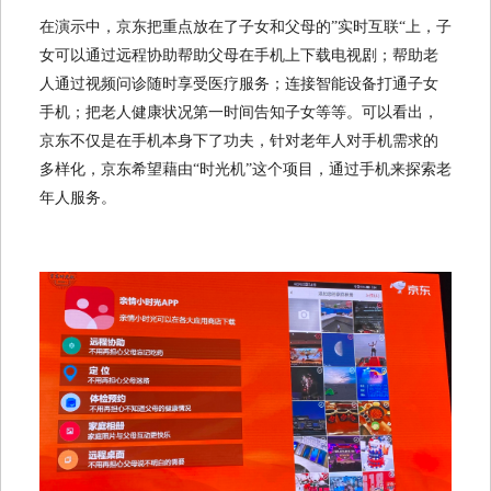
在演示中，京东把重点放在了子女和父母的”实时互联“上，子
女可以通过远程协助帮助父母在手机上下载电视剧；帮助老
人通过视频问诊随时享受医疗服务；连接智能设备打通子女
手机；把老人健康状况第一时间告知子女等等。可以看出，
京东不仅是在手机本身下了功夫，针对老年人对手机需求的
多样化，京东希望藉由“时光机”这个项目，通过手机来探索老
年人服务。