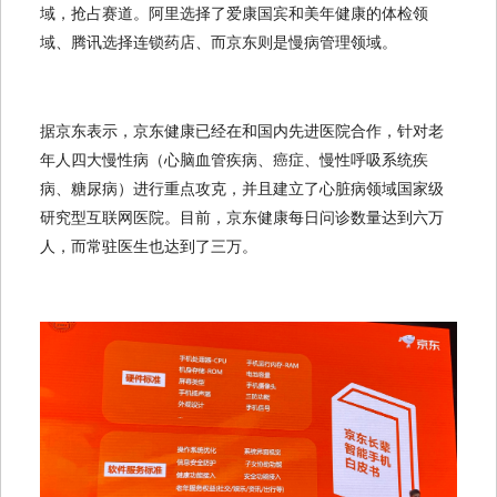
域，抢占赛道。阿里选择了爱康国宾和美年健康的体检领
域、腾讯选择连锁药店、而京东则是慢病管理领域。
据京东表示，京东健康已经在和国内先进医院合作，针对老
年人四大慢性病（心脑血管疾病、癌症、慢性呼吸系统疾
病、糖尿病）进行重点攻克，并且建立了心脏病领域国家级
研究型互联网医院。目前，京东健康每日问诊数量达到六万
人，而常驻医生也达到了三万。