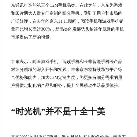
东通讯打造的第三个C2M手机品类。在此之前，京东为游戏
和阅读两大人群专门定制的细分手机，受到了用户和市场的
广泛好评，在去年的京东11.11期间，阅读手机和游戏手机销
量同比增长高达300%，新品类的发展势头给连年低迷的手机
市场提供了新的增量。
京东表示，随着游戏手机、阅读手机和长辈智能手机等产品
对细分领域的深入开拓和实践，未来京东将持续释放平台综
合优势和能力，加大C2M定制力度，为更多有细分需求的用
户提供定制化的产品和服务，提升全民移动生活品质体验。
“时光机”并不是十全十美