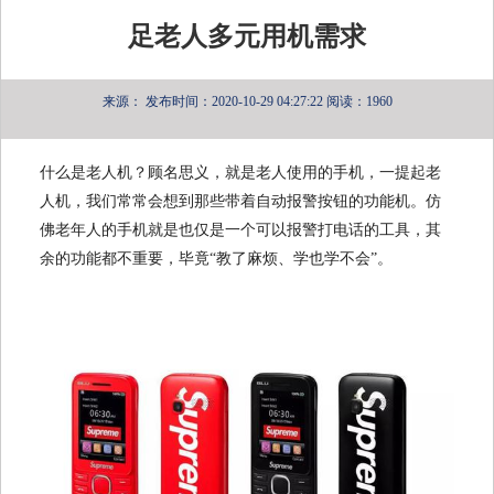
足老人多元用机需求
来源：
发布时间：2020-10-29 04:27:22
阅读：1960
什么是老人机？顾名思义，就是老人使用的手机，一提起老
人机，我们常常会想到那些带着自动报警按钮的功能机。仿
佛老年人的手机就是也仅是一个可以报警打电话的工具，其
余的功能都不重要，毕竟“教了麻烦、学也学不会”。