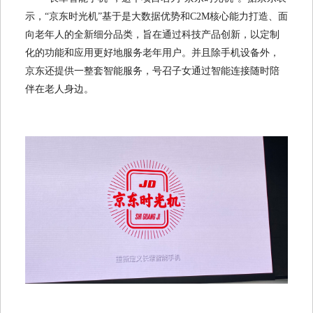
示，“京东时光机”基于是大数据优势和C2M核心能力打造、面
向老年人的全新细分品类，旨在通过科技产品创新，以定制
化的功能和应用更好地服务老年用户。并且除手机设备外，
京东还提供一整套智能服务，号召子女通过智能连接随时陪
伴在老人身边。