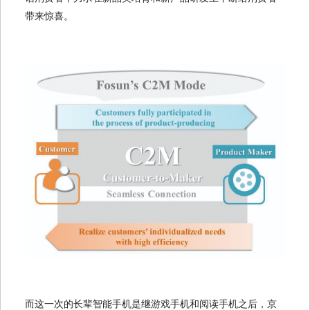
带来惊喜。
而这一次的长辈智能手机是继游戏手机和阅读手机之后，京