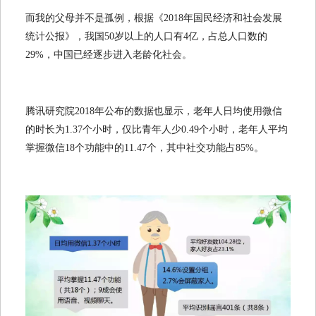
而我的父母并不是孤例，根据《2018年国民经济和社会发展
统计公报》，我国50岁以上的人口有4亿，占总人口数的
29%，中国已经逐步进入老龄化社会。
腾讯研究院2018年公布的数据也显示，老年人日均使用微信
的时长为1.37个小时，仅比青年人少0.49个小时，老年人平均
掌握微信18个功能中的11.47个，其中社交功能占85%。