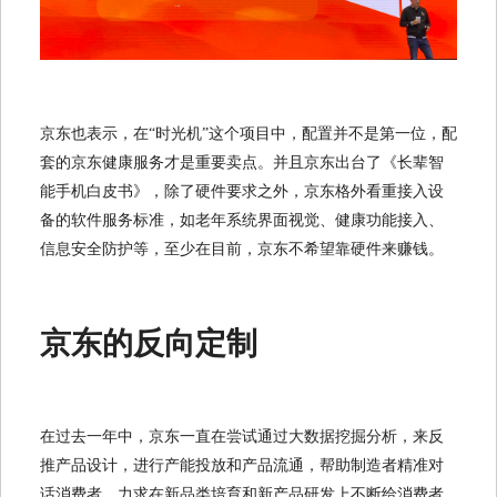
京东也表示，在“时光机”这个项目中，配置并不是第一位，配
套的京东健康服务才是重要卖点。并且京东出台了《长辈智
能手机白皮书》，除了硬件要求之外，京东格外看重接入设
备的软件服务标准，如老年系统界面视觉、健康功能接入、
信息安全防护等，至少在目前，京东不希望靠硬件来赚钱。
京东的反向定制
在过去一年中，京东一直在尝试通过大数据挖掘分析，来反
推产品设计，进行产能投放和产品流通，帮助制造者精准对
话消费者，力求在新品类培育和新产品研发上不断给消费者