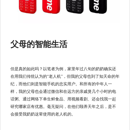
父母的智能生活
但是真的如此吗？以笔者为例，家里年过八旬的奶奶确实还
在用我们传统认为的“老人机”，但我的父母也到了知天命的年
纪，而他们则是智能手机的忠实用户。和所有的中年人一
样，我的父母也会通过微信和在远方的亲戚煲几个小时的电
话粥、通过网络下单生鲜食品、用视频看剧、还会找我一起
研究哪家店有优惠。毫无疑问，在他们颐养天年之后，是不
会接受我奶奶这辈使用的老人机的。