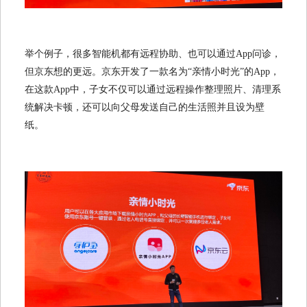
举个例子，很多智能机都有远程协助、也可以通过App问诊，
但京东想的更远。京东开发了一款名为“亲情小时光”的App，
在这款App中，子女不仅可以通过远程操作整理照片、清理系
统解决卡顿，还可以向父母发送自己的生活照并且设为壁
纸。